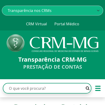
CRM Virtual
Portal Médico
Transparência CRM-MG
PRESTAÇÃO DE CONTAS
☰