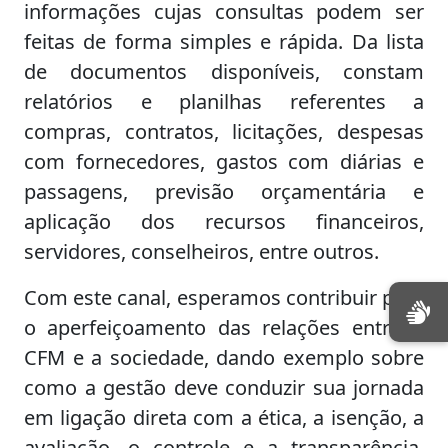
informações cujas consultas podem ser
feitas de forma simples e rápida. Da lista
de documentos disponíveis, constam
relatórios e planilhas referentes a
compras, contratos, licitações, despesas
com fornecedores, gastos com diárias e
passagens, previsão orçamentária e
aplicação dos recursos financeiros,
servidores, conselheiros, entre outros.
Com este canal, esperamos contribuir para
o aperfeiçoamento das relações entre o
CFM e a sociedade, dando exemplo sobre
como a gestão deve conduzir sua jornada
em ligação direta com a ética, a isenção, a
avaliação, o controle e a transparência,