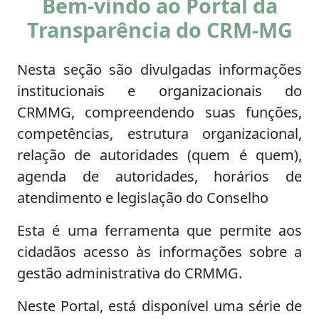
Bem-vindo ao Portal da
Transparência do CRM-MG
Nesta seção são divulgadas informações
institucionais e organizacionais do
CRMMG, compreendendo suas funções,
competências, estrutura organizacional,
relação de autoridades (quem é quem),
agenda de autoridades, horários de
atendimento e legislação do Conselho
Esta é uma ferramenta que permite aos
cidadãos acesso às informações sobre a
gestão administrativa do CRMMG.
Neste Portal, está disponível uma série de