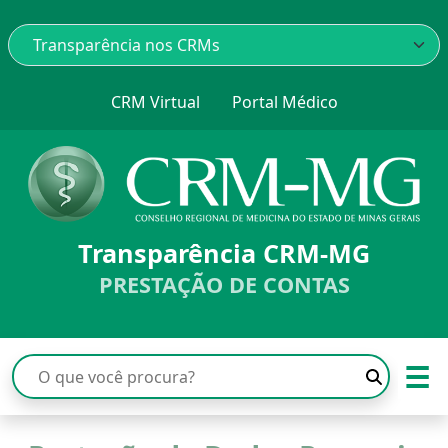
CRM Virtual
Portal Médico
Transparência CRM-MG
PRESTAÇÃO DE CONTAS
☰