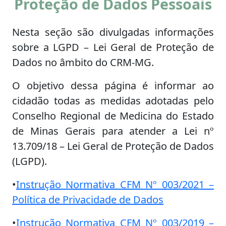
Proteção de Dados Pessoais
Nesta seção são divulgadas informações
sobre a LGPD – Lei Geral de Proteção de
Dados no âmbito do CRM-MG.
O objetivo dessa página é informar ao
cidadão todas as medidas adotadas pelo
Conselho Regional de Medicina do Estado
de Minas Gerais para atender a Lei nº
13.709/18 – Lei Geral de Proteção de Dados
(LGPD).
•
Instrução Normativa CFM Nº 003/2021 –
Política de Privacidade de Dados
•
Instrução Normativa CFM Nº 003/2019 –