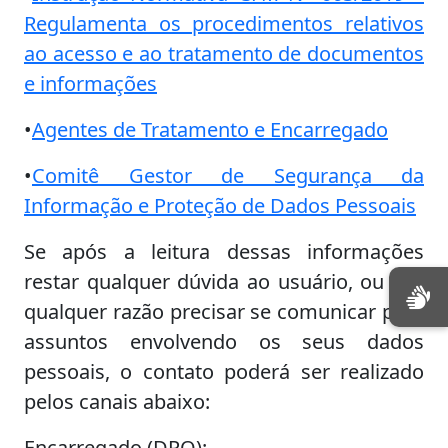
Regulamenta os procedimentos relativos
ao acesso e ao tratamento de documentos
e informações
•
Agentes de Tratamento e Encarregado
•
Comitê Gestor de Segurança da
Informação e Proteção de Dados Pessoais
Se após a leitura dessas informações
restar qualquer dúvida ao usuário, ou por
qualquer razão precisar se comunicar para
assuntos envolvendo os seus dados
pessoais, o contato poderá ser realizado
pelos canais abaixo:
Encarregado (DPO):