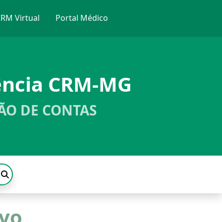
RM Virtual
Portal Médico
ência CRM-MG
ÃO DE CONTAS
ivo