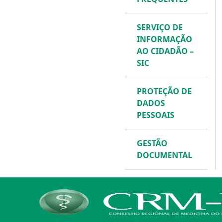
SERVIÇO DE
INFORMAÇÃO
AO CIDADÃO –
SIC
PROTEÇÃO DE
DADOS
PESSOAIS
GESTÃO
DOCUMENTAL