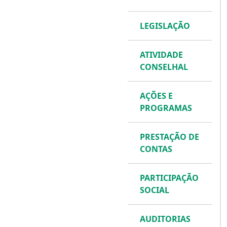
LEGISLAÇÃO
ATIVIDADE
CONSELHAL
AÇÕES E
PROGRAMAS
PRESTAÇÃO DE
CONTAS
PARTICIPAÇÃO
SOCIAL
AUDITORIAS