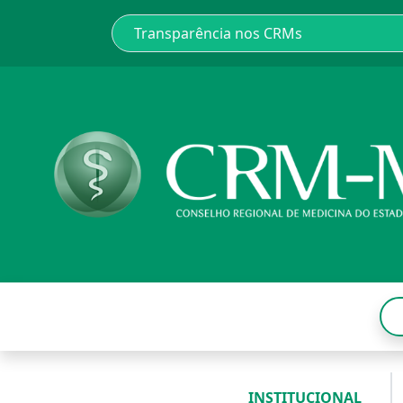
INSTITUCIONAL