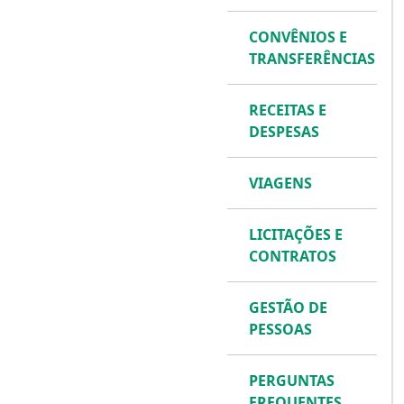
CONVÊNIOS E
TRANSFERÊNCIAS
RECEITAS E
DESPESAS
VIAGENS
LICITAÇÕES E
CONTRATOS
GESTÃO DE
PESSOAS
PERGUNTAS
FREQUENTES