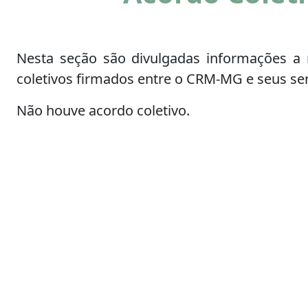
Nesta seção são divulgadas informações a 
coletivos firmados entre o CRM-MG e seus ser
Não houve acordo coletivo.