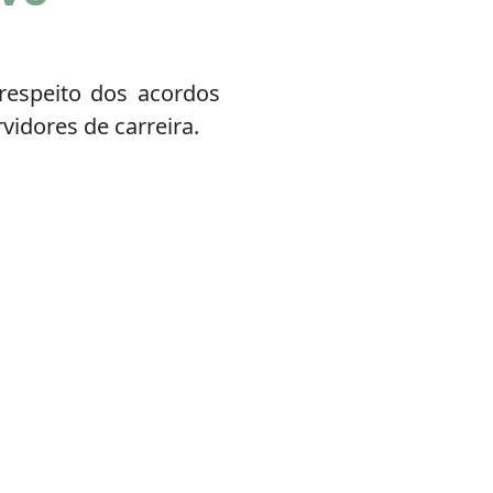
respeito dos acordos
vidores de carreira.