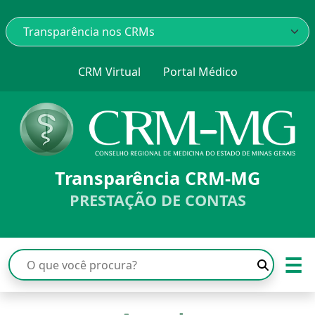
CRM Virtual
Portal Médico
Transparência CRM-MG
PRESTAÇÃO DE CONTAS
☰