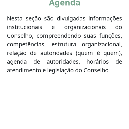
Agenda
Nesta seção são divulgadas informações
institucionais e organizacionais do
Conselho, compreendendo suas funções,
competências, estrutura organizacional,
relação de autoridades (quem é quem),
agenda de autoridades, horários de
atendimento e legislação do Conselho