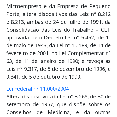
Microempresa e da Empresa de Pequeno
Porte; altera dispositivos das Leis nº 8.212
e 8.213, ambas de 24 de julho de 1991, da
Consolidação das Leis do Trabalho – CLT,
aprovada pelo Decreto-Lei nº 5.452, de 1º
de maio de 1943, da Lei nº 10.189, de 14 de
fevereiro de 2001, da Lei Complementar nº
63, de 11 de janeiro de 1990; e revoga as
Leis nº 9.317, de 5 de dezembro de 1996, e
9.841, de 5 de outubro de 1999.
Lei Federal nº 11.000/2004
Altera dispositivos da Lei nº 3.268, de 30 de
setembro de 1957, que dispõe sobre os
Conselhos de Medicina, e dá outras