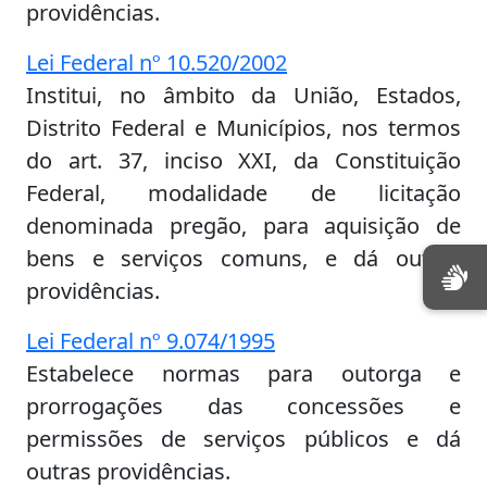
providências.
Lei Federal nº 10.520/2002
Institui, no âmbito da União, Estados,
Distrito Federal e Municípios, nos termos
do art. 37, inciso XXI, da Constituição
Federal, modalidade de licitação
denominada pregão, para aquisição de
bens e serviços comuns, e dá outras
providências.
Lei Federal nº 9.074/1995
Estabelece normas para outorga e
prorrogações das concessões e
permissões de serviços públicos e dá
outras providências.