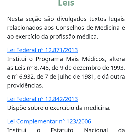
Leis
Nesta seção são divulgados textos legais
relacionados aos Conselhos de Medicina e
ao exercício da profissão médica.
Lei Federal nº 12.871/2013
Institui o Programa Mais Médicos, altera
as Leis nº 8.745, de 9 de dezembro de 1993,
e nº 6.932, de 7 de julho de 1981, e dá outra
providências.
Lei Federal nº 12.842/2013
Dispõe sobre o exercício da medicina.
Lei Complementar nº 123/2006
Institui o Estatuto Nacional da