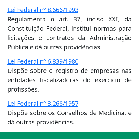
Lei Federal nº 8.666/1993
Regulamenta o art. 37, inciso XXI, da
Constituição Federal, institui normas para
licitações e contratos da Administração
Pública e dá outras providências.
Lei Federal nº 6.839/1980
Dispõe sobre o registro de empresas nas
entidades fiscalizadoras do exercício de
profissões.
Lei Federal nº 3.268/1957
Dispõe sobre os Conselhos de Medicina, e
dá outras providências.