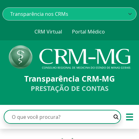
CRM Virtual
Portal Médico
Transparência CRM-MG
PRESTAÇÃO DE CONTAS
☰