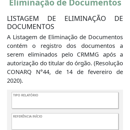
Eliminação de Documentos
LISTAGEM DE ELIMINAÇÃO DE
DOCUMENTOS
A Listagem de Eliminação de Documentos
contém o registro dos documentos a
serem eliminados pelo CRMMG após a
autorização do titular do órgão. (Resolução
CONARQ N°44, de 14 de fevereiro de
2020).