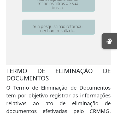
TERMO DE ELIMINAÇÃO DE
DOCUMENTOS
O Termo de Eliminação de Documentos
tem por objetivo registrar as informações
relativas ao ato de eliminação de
documentos efetivadas pelo CRMMG.