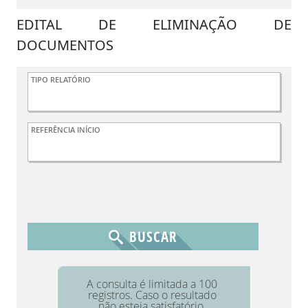
EDITAL DE ELIMINAÇÃO DE
DOCUMENTOS