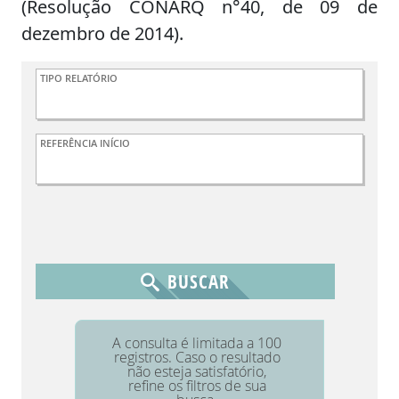
(Resolução CONARQ n°40, de 09 de
dezembro de 2014).