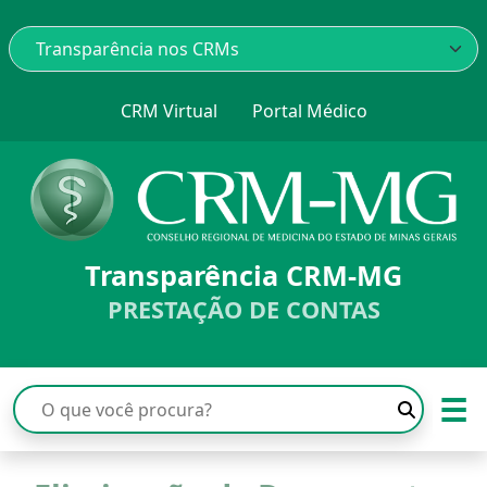
CRM Virtual
Portal Médico
Transparência CRM-MG
PRESTAÇÃO DE CONTAS
☰