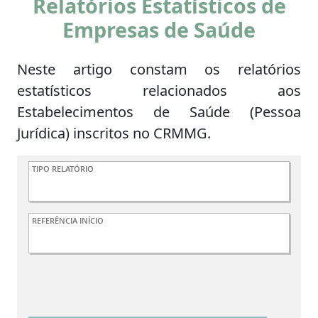
Relatórios Estatísticos de
Empresas de Saúde
Neste artigo constam os relatórios
estatísticos relacionados aos
Estabelecimentos de Saúde (Pessoa
Jurídica) inscritos no CRMMG.