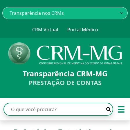
CRM Virtual
Portal Médico
Transparência CRM-MG
PRESTAÇÃO DE CONTAS
☰