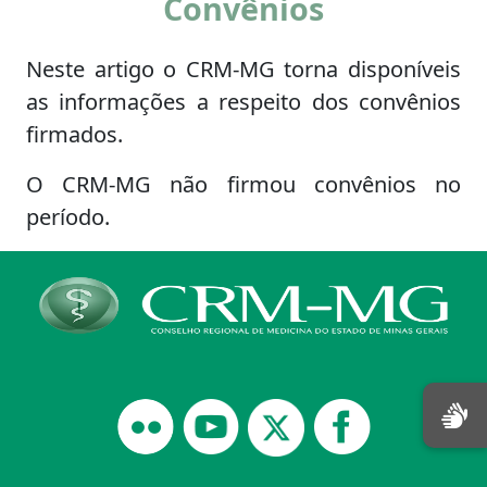
Convênios
Neste artigo o CRM-MG torna disponíveis
as informações a respeito dos convênios
firmados.
O CRM-MG não firmou convênios no
período.