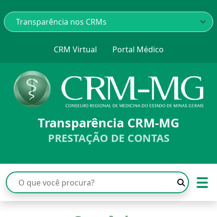
CRM Virtual
Portal Médico
Transparência CRM-MG
PRESTAÇÃO DE CONTAS
☰