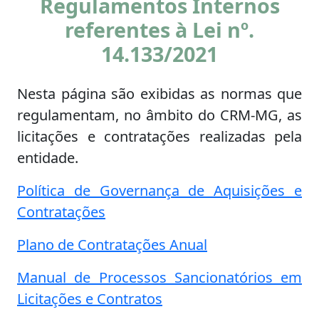
Regulamentos Internos
referentes à Lei nº.
14.133/2021
Nesta página são exibidas as normas que
regulamentam, no âmbito do CRM-MG, as
licitações e contratações realizadas pela
entidade.
Política de Governança de Aquisições e
Contratações
Plano de Contratações Anual
Manual de Processos Sancionatórios em
Licitações e Contratos