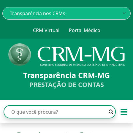
CRM Virtual
Portal Médico
Transparência CRM-MG
PRESTAÇÃO DE CONTAS
☰