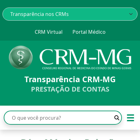
CRM Virtual
Portal Médico
Transparência CRM-MG
PRESTAÇÃO DE CONTAS
☰