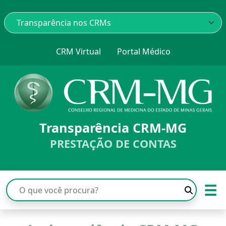
CRM Virtual
Portal Médico
Transparência CRM-MG
PRESTAÇÃO DE CONTAS
☰