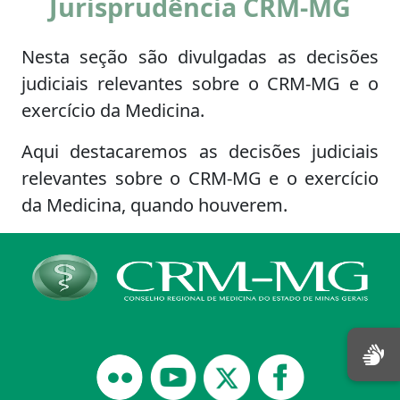
Jurisprudência CRM-MG
Nesta seção são divulgadas as decisões
judiciais relevantes sobre o CRM-MG e o
exercício da Medicina.
Aqui destacaremos as decisões judiciais
relevantes sobre o CRM-MG e o exercício
da Medicina, quando houverem.