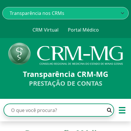
CRM Virtual
Portal Médico
Transparência CRM-MG
PRESTAÇÃO DE CONTAS
☰