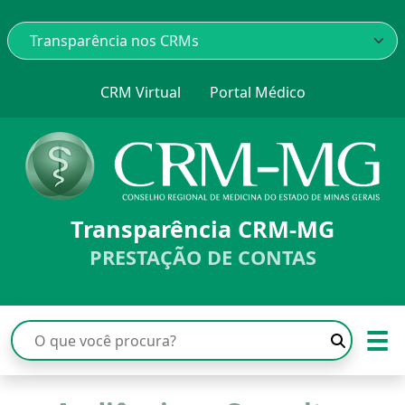
CRM Virtual
Portal Médico
Transparência CRM-MG
PRESTAÇÃO DE CONTAS
☰