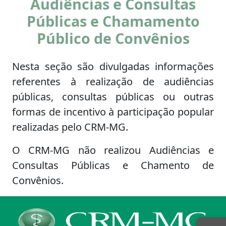
Audiências e Consultas
Públicas e Chamamento
Público de Convênios
Nesta seção são divulgadas informações
referentes à realização de audiências
públicas, consultas públicas ou outras
formas de incentivo à participação popular
realizadas pelo CRM-MG.
O CRM-MG não realizou Audiências e
Consultas Públicas e Chamento de
Convênios.