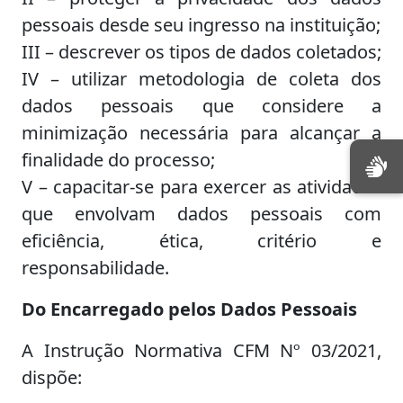
pessoais desde seu ingresso na instituição;
III – descrever os tipos de dados coletados;
IV – utilizar metodologia de coleta dos
dados pessoais que considere a
minimização necessária para alcançar a
finalidade do processo;
V – capacitar-se para exercer as atividades
que envolvam dados pessoais com
eficiência, ética, critério e
responsabilidade.
Do Encarregado pelos Dados Pessoais
A Instrução Normativa CFM Nº 03/2021,
dispõe: