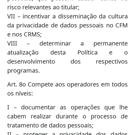
risco relevantes ao titular;
VII – incentivar a disseminação da cultura
da privacidade de dados pessoais no CFM
e nos CRMS;
VIII – determinar a permanente
atualização desta Política e o
desenvolvimento dos respectivos
programas.
Art. 8o Compete aos operadores em todos
os níveis:
I – documentar as operações que lhe
cabem realizar durante o processo de
tratamento de dados pessoais;
II – proteger a privacidade dos dados