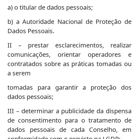
a) o titular de dados pessoais;
b) a Autoridade Nacional de Proteção de
Dados Pessoais.
II – prestar esclarecimentos, realizar
comunicações, orientar operadores e
contratados sobre as práticas tomadas ou
a serem
tomadas para garantir a proteção dos
dados pessoais;
III – determinar a publicidade da dispensa
de consentimento para o tratamento de
dados pessoais de cada Conselho, em
conformidade com o previsto na LGDP;