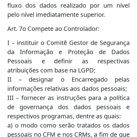
fluxo dos dados realizado por um nível
pelo nível imediatamente superior.
Art. 7o Compete ao Controlador:
I – instituir o Comitê Gestor de Segurança
da Informação e Proteção de Dados
Pessoais e definir as respectivas
atribuições com base na LGPD;
II – designar o Encarregado pelas
informações relativas aos dados pessoais;
III – fornecer as instruções para a política
de governança dos dados pessoais e
respectivos programas, dentre as quais:
a) o modo como serão tratados os dados
pessoais no CFM e nos CRMs, a fim de que