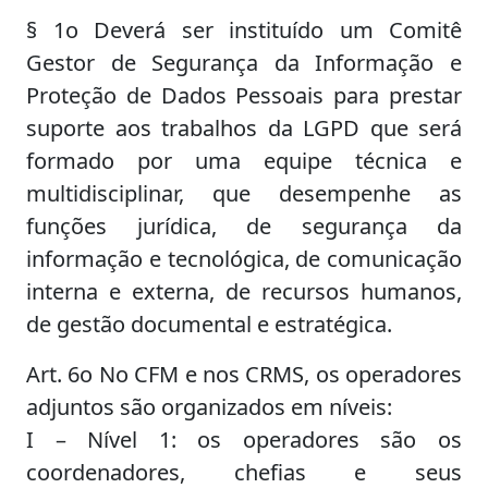
§ 1o Deverá ser instituído um Comitê
Gestor de Segurança da Informação e
Proteção de Dados Pessoais para prestar
suporte aos trabalhos da LGPD que será
formado por uma equipe técnica e
multidisciplinar, que desempenhe as
funções jurídica, de segurança da
informação e tecnológica, de comunicação
interna e externa, de recursos humanos,
de gestão documental e estratégica.
Art. 6o No CFM e nos CRMS, os operadores
adjuntos são organizados em níveis:
I – Nível 1: os operadores são os
coordenadores, chefias e seus