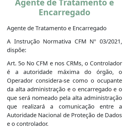
Agente de Tratamento e
Encarregado
Agente de Tratamento e Encarregado
A Instrução Normativa CFM Nº 03/2021,
dispõe:
Art. 5o No CFM e nos CRMs, o Controlador
é a autoridade máxima do órgão, o
Operador considera-se como o ocupante
da alta administração e o encarregado e o
que será nomeado pela alta administração
que realizará a comunicação entre a
Autoridade Nacional de Proteção de Dados
e o controlador.