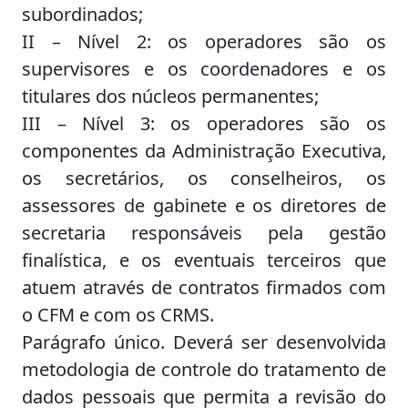
subordinados;
II – Nível 2: os operadores são os
supervisores e os coordenadores e os
titulares dos núcleos permanentes;
III – Nível 3: os operadores são os
componentes da Administração Executiva,
os secretários, os conselheiros, os
assessores de gabinete e os diretores de
secretaria responsáveis pela gestão
finalística, e os eventuais terceiros que
atuem através de contratos firmados com
o CFM e com os CRMS.
Parágrafo único. Deverá ser desenvolvida
metodologia de controle do tratamento de
dados pessoais que permita a revisão do