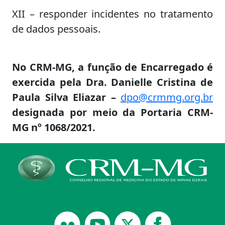
XII – responder incidentes no tratamento
de dados pessoais.
No CRM-MG, a função de Encarregado é
exercida pela Dra. Danielle Cristina de
Paula Silva Eliazar –
dpo@crmmg.org.br
designada por meio da Portaria CRM-
MG nº 1068/2021.