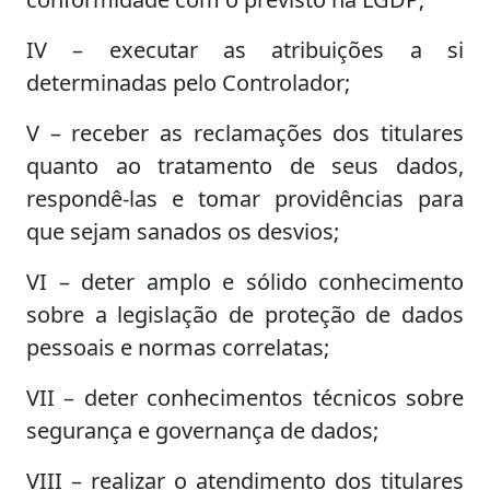
IV – executar as atribuições a si
determinadas pelo Controlador;
V – receber as reclamações dos titulares
quanto ao tratamento de seus dados,
respondê-las e tomar providências para
que sejam sanados os desvios;
VI – deter amplo e sólido conhecimento
sobre a legislação de proteção de dados
pessoais e normas correlatas;
VII – deter conhecimentos técnicos sobre
segurança e governança de dados;
VIII – realizar o atendimento dos titulares