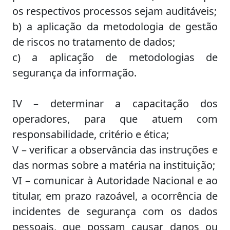
os respectivos processos sejam auditáveis;
b) a aplicação da metodologia de gestão
de riscos no tratamento de dados;
c) a aplicação de metodologias de
segurança da informação.
IV – determinar a capacitação dos
operadores, para que atuem com
responsabilidade, critério e ética;
V – verificar a observância das instruções e
das normas sobre a matéria na instituição;
VI – comunicar à Autoridade Nacional e ao
titular, em prazo razoável, a ocorrência de
incidentes de segurança com os dados
pessoais, que possam causar danos ou