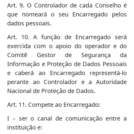
Art. 9. O Controlador de cada Conselho é
que nomeará o seu Encarregado pelos
dados pessoais.
Art. 10. A função de Encarregado será
exercida com o apoio do operador e do
Comitê Gestor de Segurança da
Informação e Proteção de Dados Pessoais
e caberá ao Encarregado representá-lo
perante ao Controlador e a Autoridade
Nacional de Proteção de Dados.
Art. 11. Compete ao Encarregado:
I – ser o canal de comunicação entre a
instituição e: