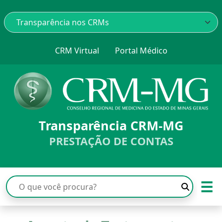
CRM Virtual
Portal Médico
Transparência CRM-MG
PRESTAÇÃO DE CONTAS
☰