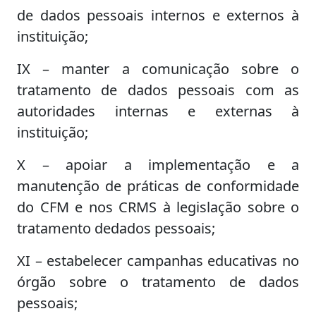
de dados pessoais internos e externos à
instituição;
IX – manter a comunicação sobre o
tratamento de dados pessoais com as
autoridades internas e externas à
instituição;
X – apoiar a implementação e a
manutenção de práticas de conformidade
do CFM e nos CRMS à legislação sobre o
tratamento dedados pessoais;
XI – estabelecer campanhas educativas no
órgão sobre o tratamento de dados
pessoais;